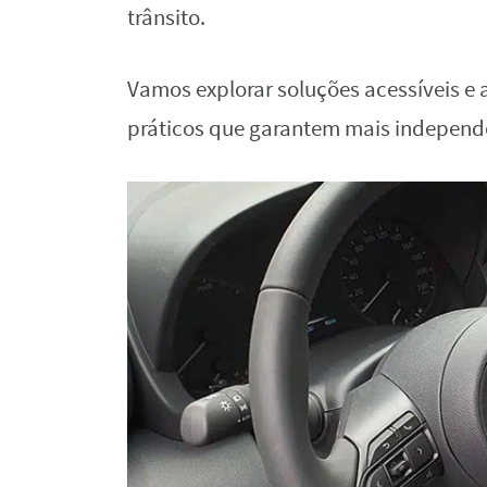
trânsito.
Vamos explorar soluções acessíveis e
práticos que garantem mais independê