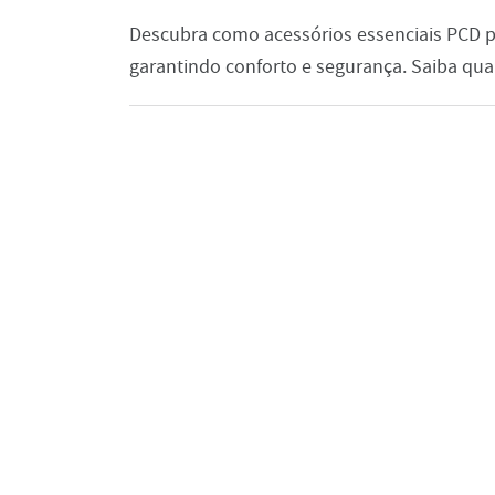
Descubra como acessórios essenciais PCD p
garantindo conforto e segurança. Saiba qu