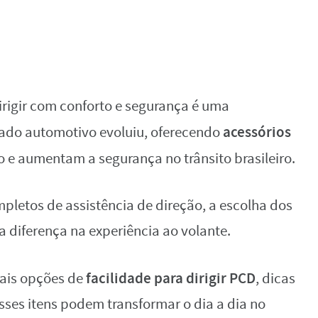
irigir com conforto e segurança é uma
acessórios
rcado automotivo evoluiu, oferecendo
o e aumentam a segurança no trânsito brasileiro.
pletos de assistência de direção, a escolha dos
 diferença na experiência ao volante.
facilidade para dirigir PCD
pais opções de
, dicas
sses itens podem transformar o dia a dia no