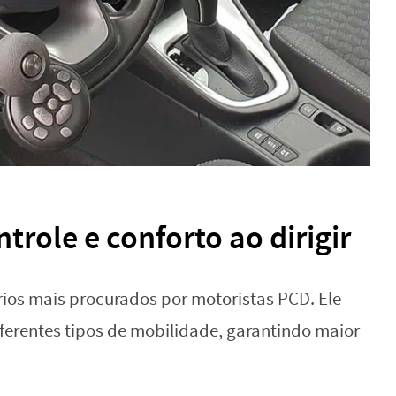
trole e conforto ao dirigir
ios mais procurados por motoristas PCD. Ele
iferentes tipos de mobilidade, garantindo maior