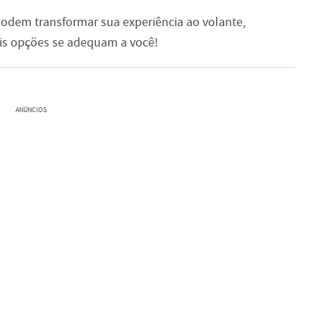
odem transformar sua experiência ao volante,
ais opções se adequam a você!
ANÚNCIOS