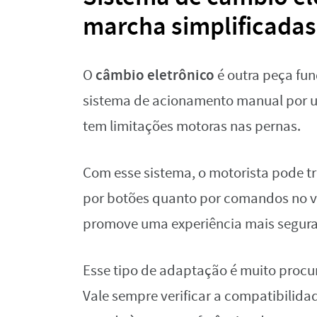
marcha simplificadas
câmbio eletrônico
O
é outra peça fun
sistema de acionamento manual por 
tem limitações motoras nas pernas.
Com esse sistema, o motorista pode tr
por botões quanto por comandos no vo
promove uma experiência mais segura, 
Esse tipo de adaptação é muito procu
Vale sempre verificar a compatibilida