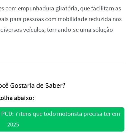
s com empunhadura giratória, que facilitam as
deais para pessoas com mobilidade reduzida nos
 diversos veículos, tornando-se uma solução
ocê Gostaria de Saber?
colha abaixo:
PCD: 7 itens que todo motorista precisa ter em
2025