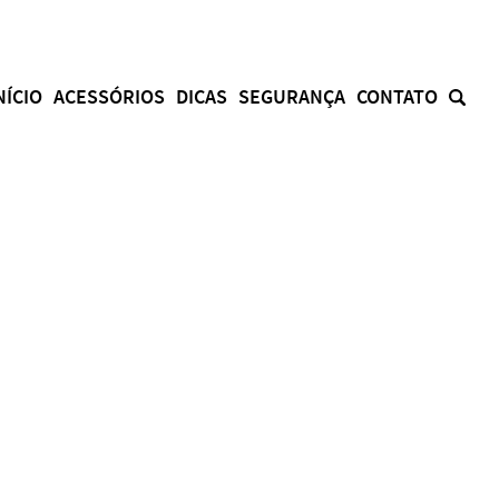
NÍCIO
ACESSÓRIOS
DICAS
SEGURANÇA
CONTATO