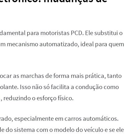
damental para motoristas PCD. Ele substitui o
um mecanismo automatizado, ideal para quem
ocar as marchas de forma mais prática, tanto
lante. Isso não só facilita a condução como
reduzindo o esforço físico.
rado, especialmente em carros automáticos.
de do sistema com o modelo do veículo e se ele