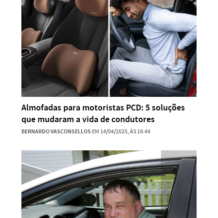
Almofadas para motoristas PCD: 5 soluções
que mudaram a vida de condutores
BERNARDO VASCONSELLOS
EM 14/04/2025, ÀS 16:44