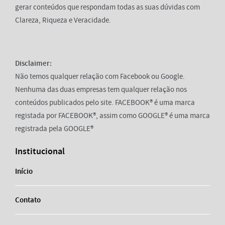
gerar conteúdos que respondam todas as suas dúvidas com
Clareza, Riqueza e Veracidade.
Disclaimer:
Não temos qualquer relação com Facebook ou Google.
Nenhuma das duas empresas tem qualquer relação nos
conteúdos publicados pelo site. FACEBOOK® é uma marca
registada por FACEBOOK®, assim como GOOGLE® é uma marca
registrada pela GOOGLE®
Institucional
Início
Contato