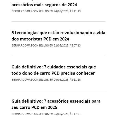
acessórios mais seguros de 2024
BERNARDO VASCONSELLOS
EM 24/05/2025, ÀS 11:13
5 tecnologias que estão revolucionando a vida
dos motoristas PCD em 2024
BERNARDO VASCONSELLOS
EM 22/05/2025, ÀS 07:13
Guia definitivo: 7 cuidados essenciais que
todo dono de carro PCD precisa conhecer
BERNARDO VASCONSELLOS
EM 20/05/2025, ÀS 11:16
Guia definitivo: 7 acessórios essenciais para
seu carro PCD em 2025
BERNARDO VASCONSELLOS
EM 05/05/2025, ÀS 17:01