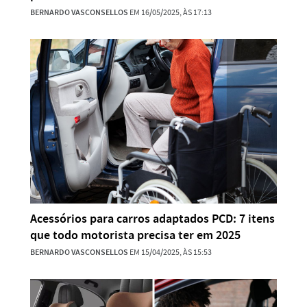
BERNARDO VASCONSELLOS
EM 16/05/2025, ÀS 17:13
Acessórios para carros adaptados PCD: 7 itens
que todo motorista precisa ter em 2025
BERNARDO VASCONSELLOS
EM 15/04/2025, ÀS 15:53