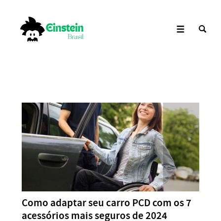
Como adaptar seu carro PCD com os 7
acessórios mais seguros de 2024