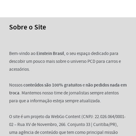
Sobre o Site
Bem-vindo ao
Einstein Brasil
, o seu espaço dedicado para
descobir um pouco mais sobre o universo PCD para carros e
acessórios.
Nossos
conteúdos são 100% gratuitos
e
não pedidos nada em
troca
. Mantemos nosso time de jornalistas sempre atentos
para que a informação esteja sempre atualizada.
O site é um projeto da WebGo Content (CNPJ: 22.026.064/0001-
02 – Rua XV de Novembro, 266. Conjunto 33 | Curitiba/PR),
uma agência de conteúdo que tem como principal missão