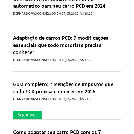
automático para seu carro PCD em 2024
BERNARDO VASCONSELLOS
EM 17/05/2025, ÀS 10:13
Adaptação de carros PCD: 7 modificações
essenciais que todo motorista precisa
conhecer
BERNARDO VASCONSELLOS
EM 15/05/2025, ÀS 17:20
Guia completo: 7 isenções de impostos que
todo PCD precisa conhecer em 2025
BERNARDO VASCONSELLOS
EM 07/05/2025, ÀS 23:33
Segurança
Como adaptar seu carro PCD com os 7