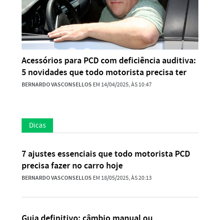
Acessórios para PCD com deficiência auditiva:
5 novidades que todo motorista precisa ter
BERNARDO VASCONSELLOS
EM 14/04/2025, ÀS 10:47
Dicas
7 ajustes essenciais que todo motorista PCD
precisa fazer no carro hoje
BERNARDO VASCONSELLOS
EM 18/05/2025, ÀS 20:13
Guia definitivo: câmbio manual ou